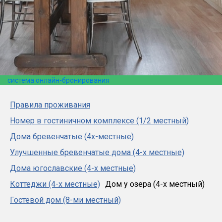
система онлайн-бронирования
Правила проживания
Номер в гостиничном комплексе (1/2 местный)
Дома бревенчатые (4х-местные)
Улучшенные бревенчатые дома (4-х местные)
Дома югославские (4-х местные)
Коттеджи (4-х местные)
Дом у озера (4-х местный)
Гостевой дом (8-ми местный)