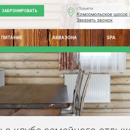
г.Тольятти
ЗАБРОНИРОВАТЬ
Комсомольское шоссе, 
Заказать звонок
ПИТАНИЕ
АКВАЗОНА
SPA