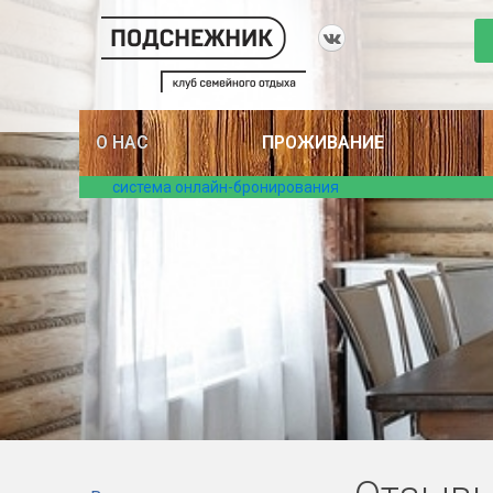
О НАС
ПРОЖИВАНИЕ
система онлайн-бронирования